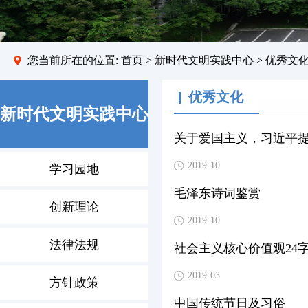
您当前所在的位置:
首页
>
新时代文明实践中心
> 优秀文
优秀文化
新时代文明实践中心
关于爱国主义，习近平
2019-10
学习园地
毛泽东诗词鉴赏
创新理论
2019-10
法律法规
社会主义核心价值观24
2019-03
方针政策
中国传统节日及习俗