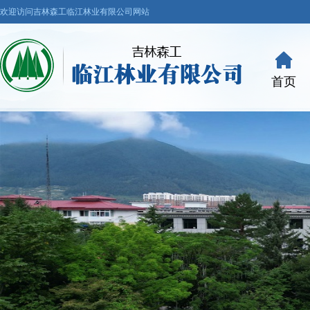
欢迎访问吉林森工临江林业有限公司网站
首页