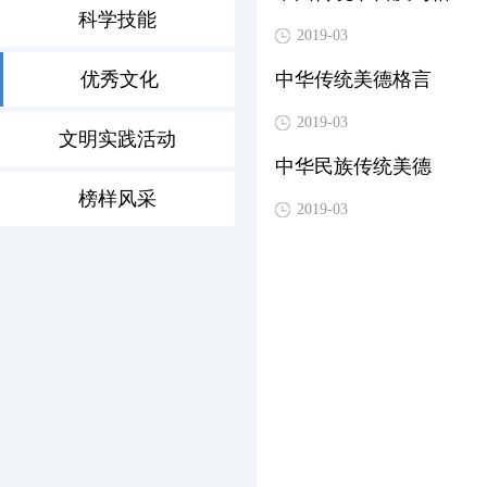
科学技能
2019-03
优秀文化
中华传统美德格言
2019-03
文明实践活动
中华民族传统美德
榜样风采
2019-03