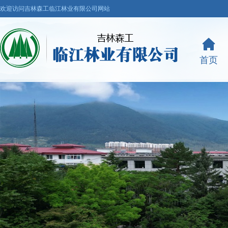
欢迎访问吉林森工临江林业有限公司网站
首页