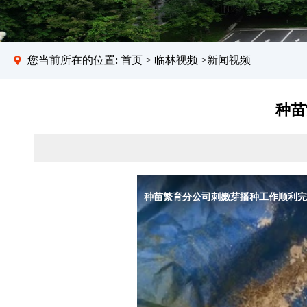
您当前所在的位置:
首页
>
临林视频
>新闻视频
种苗