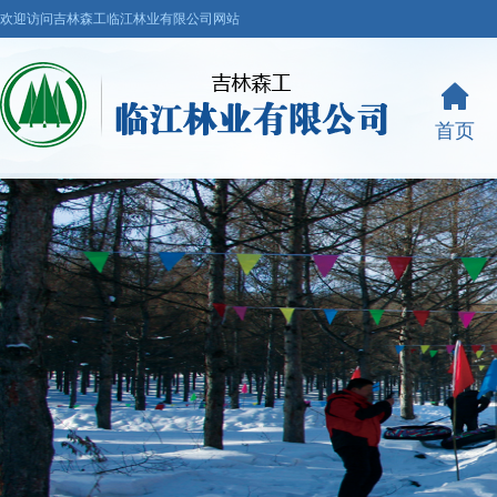
欢迎访问吉林森工临江林业有限公司网站
首页