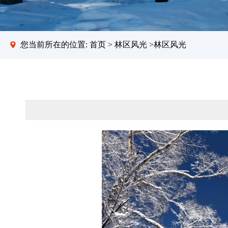
您当前所在的位置:
首页
>
林区风光
>林区风光