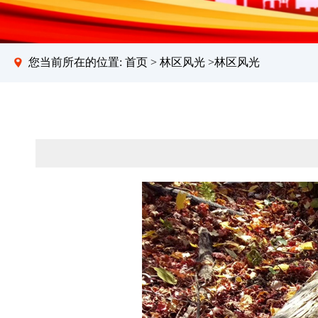
您当前所在的位置:
首页
>
林区风光
>林区风光