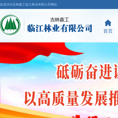
欢迎访问吉林森工临江林业有限公司网站
首页