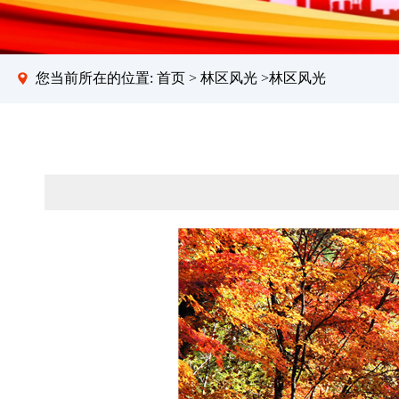
您当前所在的位置:
首页
>
林区风光
>林区风光