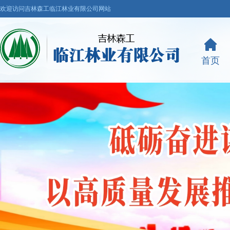
欢迎访问吉林森工临江林业有限公司网站
首页