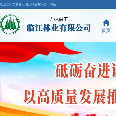
欢迎访问吉林森工临江林业有限公司网站
首页