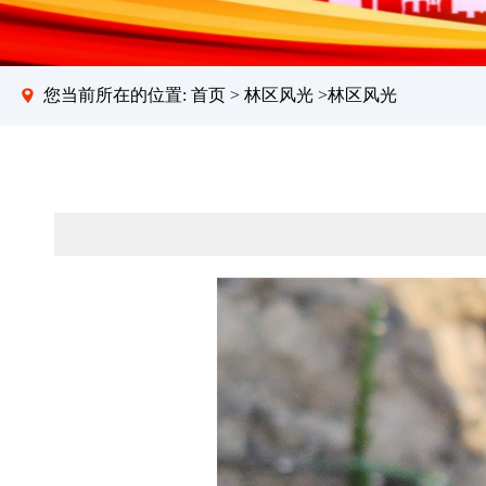
您当前所在的位置:
首页
>
林区风光
>林区风光