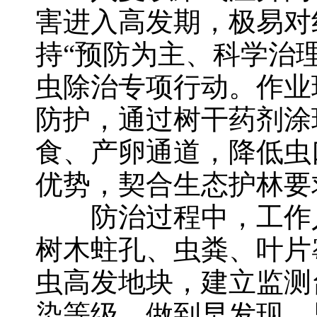
害进入高发期，极易对
持“预防为主、科学治
虫除治专项行动。作业
防护，通过树干药剂涂
食、产卵通道，降低虫
优势，契合生态护林要
防治过程中，工作人
树木蛀孔、虫粪、叶片
虫高发地块，建立监测
染等级，做到早发现、