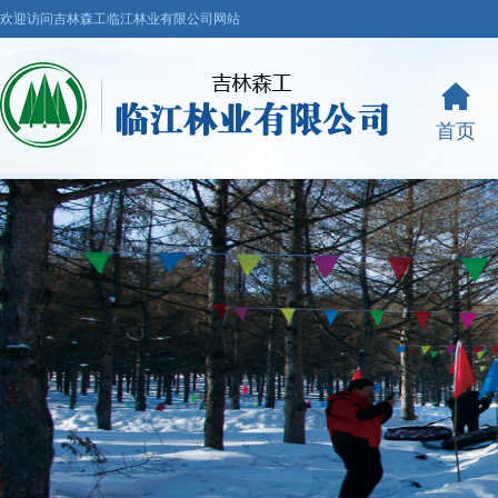
欢迎访问吉林森工临江林业有限公司网站
首页