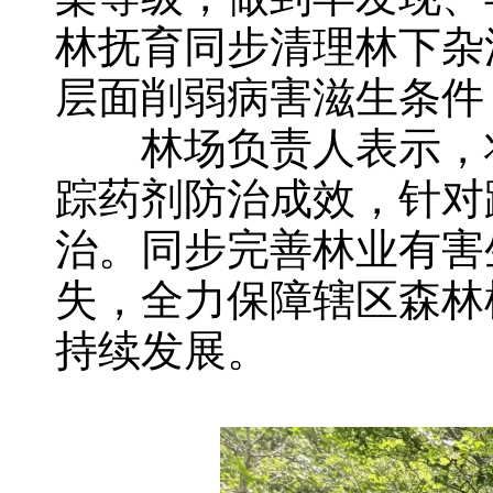
林抚育同步清理林下杂
层面削弱病害滋生条件
林场负责人表示，将
踪药剂防治成效，针对
治。同步完善林业有害
失，全力保障辖区森林
持续发展。