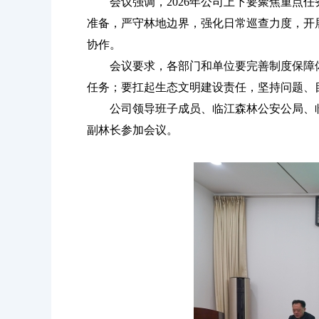
会议强调，2026年公司上下要聚焦重点任
准备，严守林地边界，强化日常巡查力度，开
协作。
会议要求，各部门和单位要完善制度保障体
任务；要扛起生态文明建设责任，坚持问题、
公司领导班子成员、临江森林公安公局、临
副林长参加会议。