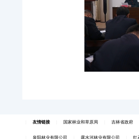
|
友情链接
|
国家林业和草原局
|
吉林省政府
|
泉阳林业有限公司
|
露水河林业有限公司
|
红