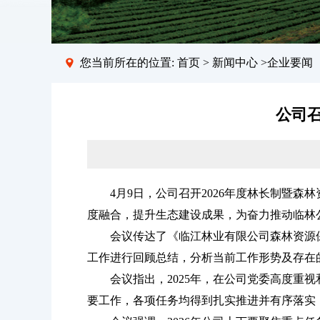
您当前所在的位置:
首页
>
新闻中心
>企业要闻
公司召
4月9日，公司召开2026年度林长制暨森
度融合，提升生态建设成果，为奋力推动临林
会议传达了《临江林业有限公司森林资源保护
工作进行回顾总结，分析当前工作形势及存在的
会议指出，2025年，在公司党委高度重视
要工作，各项任务均得到扎实推进并有序落实