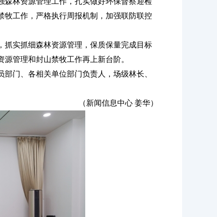
强森林资源管理工作，扎实做好环保督察迎检
禁牧工作，严格执行周报机制，加强联防联控
，抓实抓细森林资源管理，保质保量完成目标
资源管理和封山禁牧工作再上新台阶。
员部门、各相关单位部门负责人，场级林长、
（新闻信息中心 姜华）