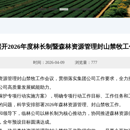
开2026年度林长制暨森林资源管理封山禁牧
时间：2026-04-09
浏览量：777
林资源管理封山禁牧工作会议，贯彻落实集团公司工作要求，全力
公司高质量发展赋能助力。
专项行动实施方案》，明确专项行动工作目标、工作任务和工作
问题，科学安排部署2026年森林资源管理、封山禁牧工作。
和领导下，临林公司以林长制为核心推动力，协同推进森林资源
，全年预设目标圆满达成。