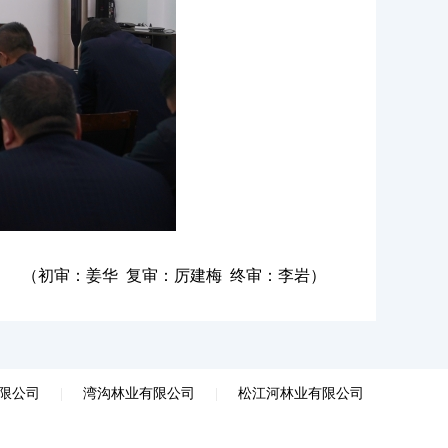
（初审：
姜华
复审：厉建梅 终审：李岩）
限公司
|
湾沟林业有限公司
|
松江河林业有限公司