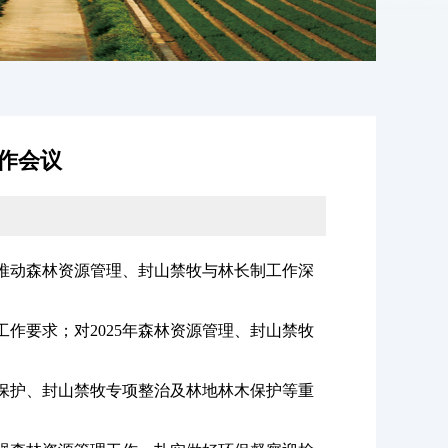
工作会议
推动森林资源管理、封山禁牧与林长制工作深
要求；对2025年森林资源管理、封山禁牧
保护、封山禁牧专项整治及林地林木保护等重