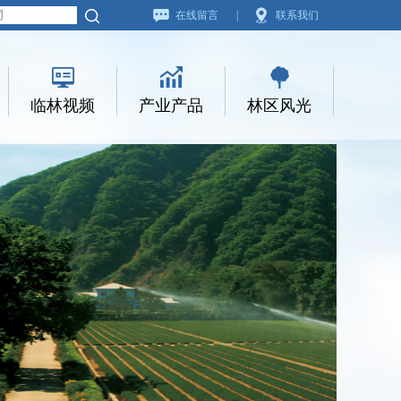
在线留言
|
联系我们
临林视频
产业产品
林区风光