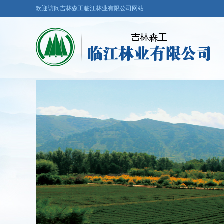
欢迎访问吉林森工临江林业有限公司网站