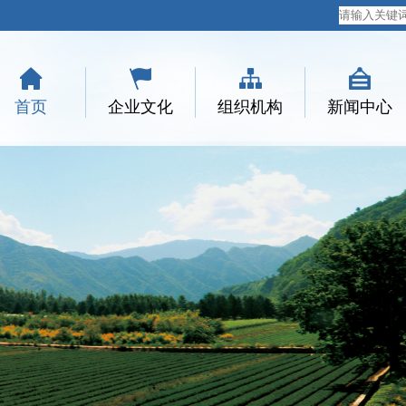
首页
企业文化
组织机构
新闻中心