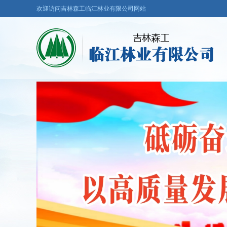
欢迎访问吉林森工临江林业有限公司网站