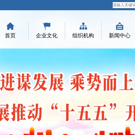
首页
企业文化
组织机构
新闻中心