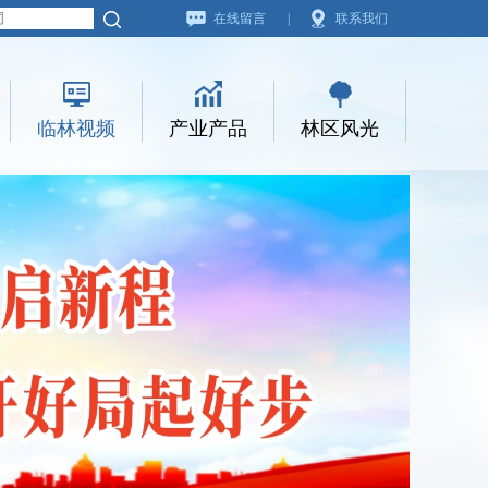
在线留言
|
联系我们
临林视频
产业产品
林区风光