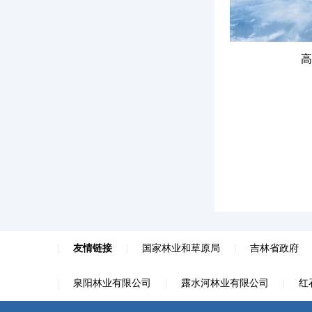
高
|
友情链接
|
国家林业和草原局
|
吉林省政府
|
泉阳林业有限公司
|
露水河林业有限公司
|
红