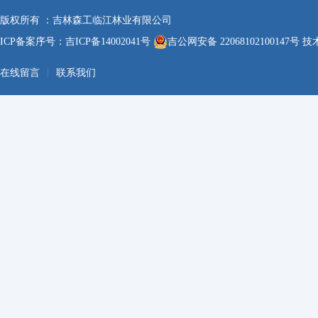
版权所有 ：吉林森工临江林业有限公司
ICP备案序号：
吉ICP备14002041号
吉公网安备 22068102100147号
技术
|
在线留言
联系我们