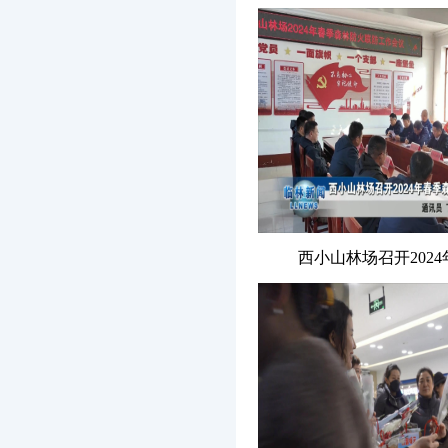
西小山林场召开2024年