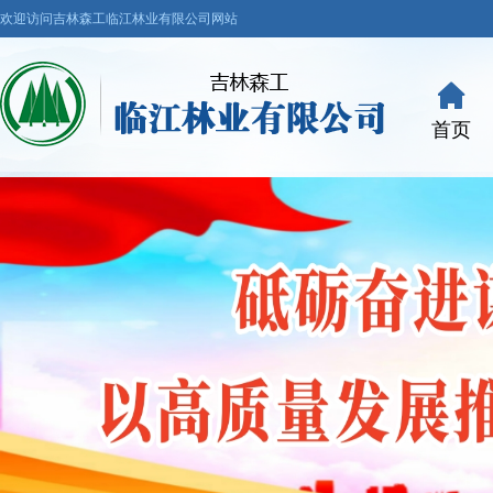
欢迎访问吉林森工临江林业有限公司网站
首页