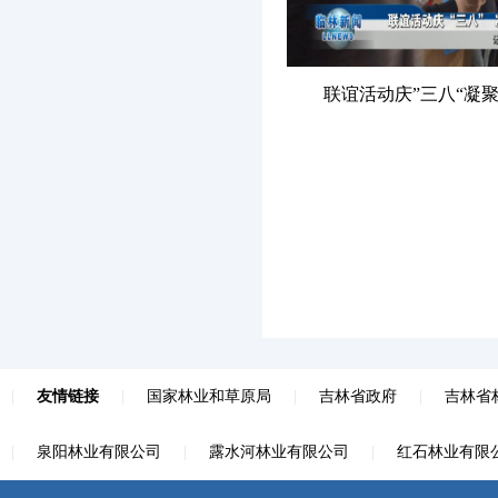
联谊活动庆”三八“凝聚力
|
友情链接
|
国家林业和草原局
|
吉林省政府
|
吉林省
|
泉阳林业有限公司
|
露水河林业有限公司
|
红石林业有限